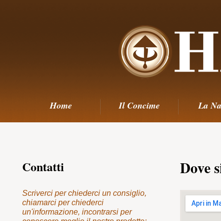
Home
Il Concime
La Na
Dove 
Contatti
Scriverci per chiederci un consiglio,
chiamarci per chiederci
un'informazione, incontrarsi per